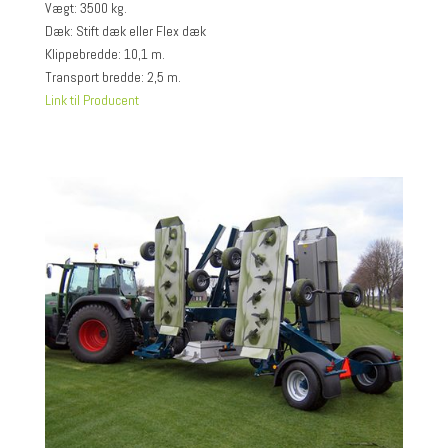
Vægt: 3500 kg.
Dæk: Stift dæk eller Flex dæk
Klippebredde: 10,1 m.
Transport bredde: 2,5 m.
Link til Producent